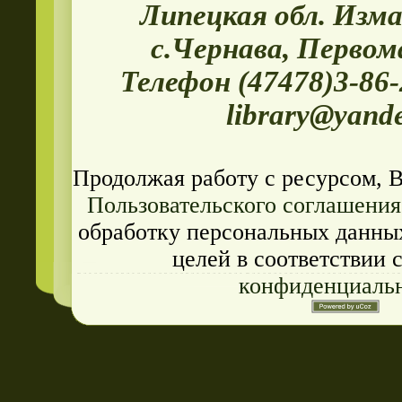
Липецкая обл. Изма
с.Чернава, Первом
Телефон (47478)3-86
library@yand
Продолжая работу с ресурсом, 
Пользовательского соглашения
обработку персональных данных
целей в соответствии 
конфиденциаль