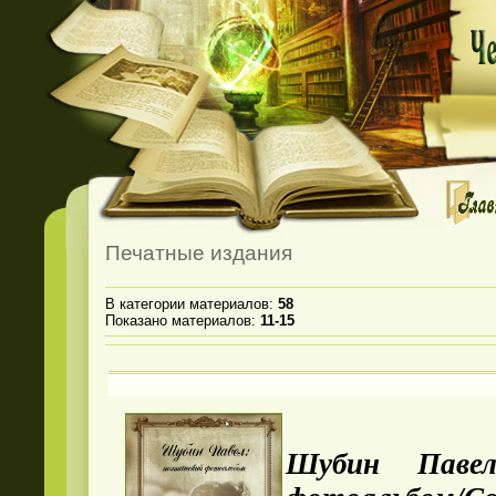
Печатные издания
В категории материалов
:
58
Показано материалов
:
11-15
Шубин Павел