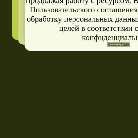
Продолжая работу с ресурсом, 
Пользовательского соглашения
обработку персональных данных
целей в соответствии 
конфиденциаль